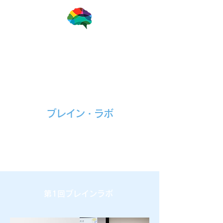
一般社団法人ブレインアナリスト協会
​ブレイン・ラボ
第1回ブレインラボ