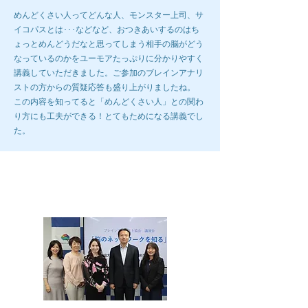
めんどくさい人ってどんな人、モンスター上司、サ
イコパスとは･･･などなど、おつきあいするのはち
ょっとめんどうだなと思ってしまう相手の脳がどう
なっているのかをユーモアたっぷりに分かりやすく
講義していただきました。ご参加のブレインアナリ
ストの方からの質疑応答も盛り上がりましたね。
この内容を知ってると「めんどくさい人」との関わ
り方にも工夫ができる！とてもためになる講義でし
た。
第12回ブレインラボ