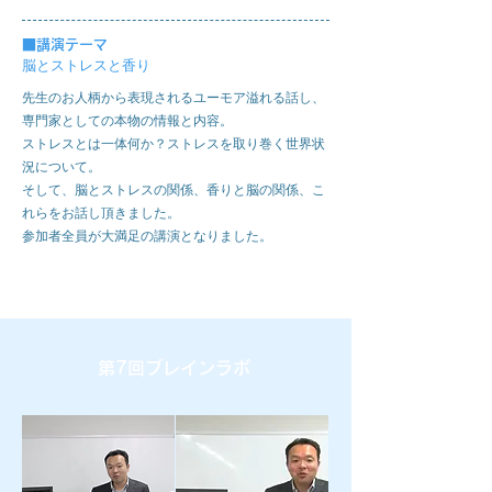
■
講演テーマ
脳とストレスと香り
先生のお人柄から表現されるユーモア溢れる話し、
専門家としての本物の情報と内容。
ストレスとは一体何か？ストレスを取り巻く世界状
況について。
そして、脳とストレスの関係、香りと脳の関係、こ
れらをお話し頂きました。
参加者全員が大満足の講演となりました。
第7回ブレインラボ