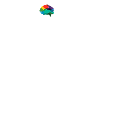
一般社団法人ブレインアナリスト協会