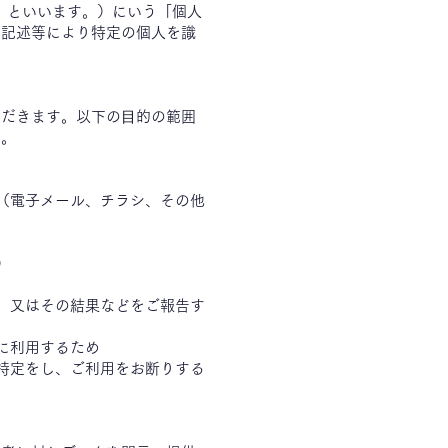
」といいます。）にいう「個人
の記述等により特定の個人を識
ただきます。以下の⽬的の範囲
す。
（電子メール、チラシ、その他
）
、又はその結果などをご報告す
に利用するため
特定をし、ご利用をお断りする