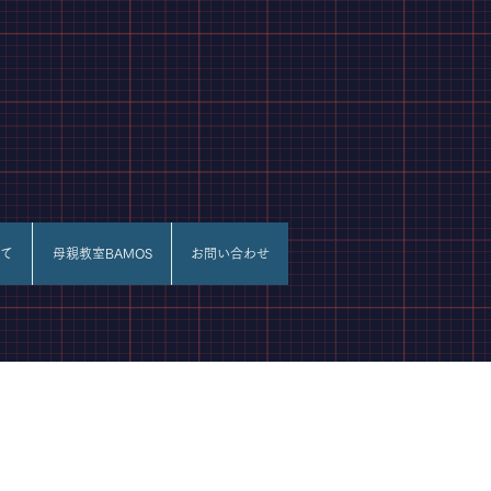
て
母親教室BAMOS
お問い合わせ