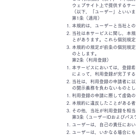
ウェブサイト上で提供するサー
（以下，「ユーザー」といいま
第1条（適用）
本規約は，ユーザーと当社との
当社は本サービスに関し，本規
とがあります。これら個別規定
本規約の規定が前条の個別規定
のとします。
第2条（利用登録）
本サービスにおいては，登録希
によって，利用登録が完了する
当社は，利用登録の申請者に以
の開示義務を負わないものとし
利用登録の申請に際して虚偽の
本規約に違反したことがある者
その他，当社が利用登録を相当
第3条（ユーザーIDおよびパス
ユーザーは，自己の責任におい
ユーザーは，いかなる場合にも