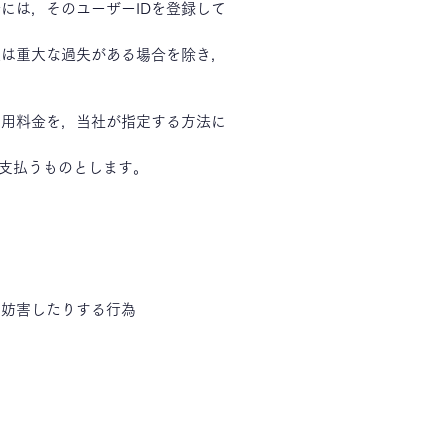
には，そのユーザーIDを登録して
又は重大な過失がある場合を除き，
利用料金を，当社が指定する方法に
を支払うものとします。
，妨害したりする行為