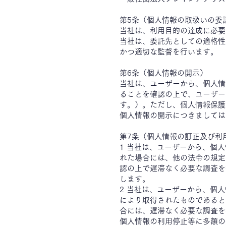
第5条（個人情報の取扱いの委
当社は、利用目的の達成に必要
当社は、委託先としての適格性
かつ適切な監督を行います。
第6条（個人情報の開示）
当社は、ユーザーから、個人情
ることを確認の上で、ユーザー
す。）。ただし、個人情報保護
個人情報の開示につきましては
第7条（個人情報の訂正及び利
1 当社は、ユーザーから、個
れた場合には、他の法令の規定
認の上で遅滞なく必要な調査を
します。
2 当社は、ユーザーから、個
により取得されたものであると
合には、遅滞なく必要な調査を
個人情報の利用停止等に多額の