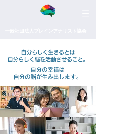
一般社団法人ブレインアナリスト協会
自分らしく生きるとは
自分らしく脳を活動させること。
​自分の幸福は
自分の脳が生み出します。