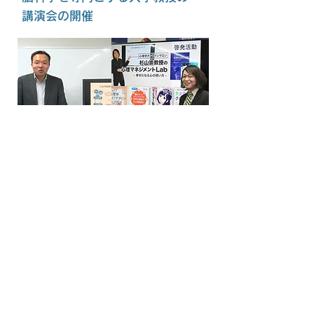
講演会の開催
MORE