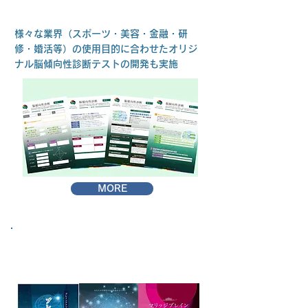
テストの開発
様々な業界（スポーツ・美容・金融・研
修・婚活等）の使用目的に合わせたオリジ
ナル脳傾向性診断テストの開発も実施
MORE
各種認定養成講座