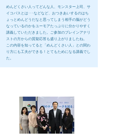
めんどくさい人ってどんな人、モンスター上司、サ
イコパスとは･･･などなど、おつきあいするのはち
ょっとめんどうだなと思ってしまう相手の脳がどう
なっているのかをユーモアたっぷりに分かりやすく
講義していただきました。ご参加のブレインアナリ
ストの方からの質疑応答も盛り上がりましたね。
この内容を知ってると「めんどくさい人」との関わ
り方にも工夫ができる！とてもためになる講義でし
た。
第12回ブレインラボ