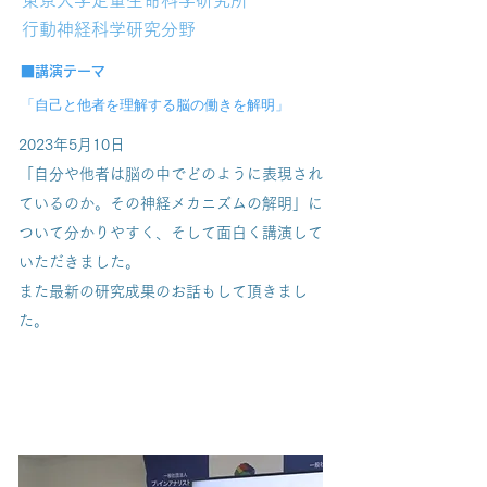
東京大学定量生命科学研究所
行動神経科学研究分野
■
講演テーマ
「自己と他者を理解する脳の働きを解明
」
2023年5月10日
「自分や他者は脳の中でどのように表現され
ているのか。その神経メカニズムの解明」に
ついて分かりやすく、そして面白く講演して
いただきました。
​また最新の研究成果のお話もして頂きまし
た。
第15回ブレインラボ