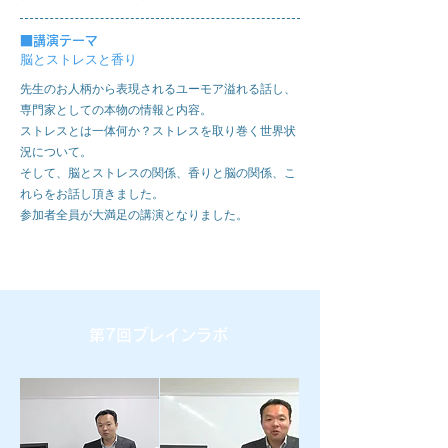
■
講演テーマ
脳とストレスと香り
先生のお人柄から表現されるユーモア溢れる話し、
専門家としての本物の情報と内容。
ストレスとは一体何か？ストレスを取り巻く世界状
況について。
そして、脳とストレスの関係、香りと脳の関係、こ
れらをお話し頂きました。
参加者全員が大満足の講演となりました。
第7回ブレインラボ