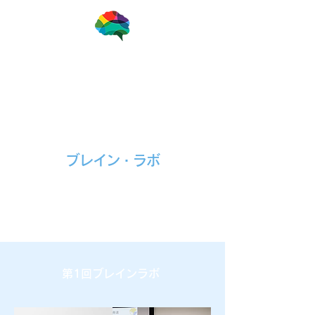
一般社団法人ブレインアナリスト協会
​ブレイン・ラボ
第1回ブレインラボ