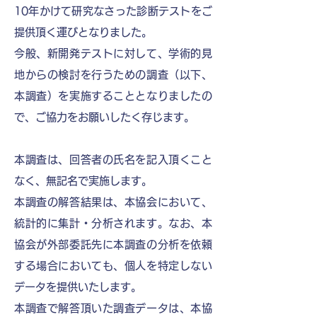
10年かけて研究なさった診断テストをご
提供頂く運びとなりました。
今般、新開発テストに対して、学術的見
地からの検討を行うための調査（以下、
本調査）を実施することとなりましたの
で、ご協力をお願いしたく存じます。
本調査は、回答者の氏名を記入頂くこと
なく、無記名で実施します。
本調査の解答結果は、本協会において、
統計的に集計・分析されます。なお、本
協会が外部委託先に本調査の分析を依頼
する場合においても、個人を特定しない
データを提供いたします。
本調査で解答頂いた調査データは、本協