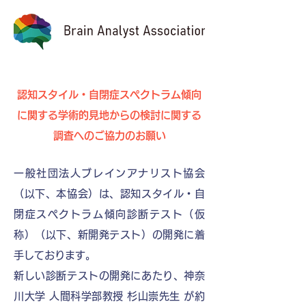
認知スタイル・自閉症スペクトラム傾向
に関する学術的見地からの検討に関する
調査へのご協力のお願い
一般社団法人ブレインアナリスト協会
（以下、本協会）は、認知スタイル・自
閉症スペクトラム傾向診断テスト（仮
称）（以下、新開発テスト）の開発に着
手しております。
新しい診断テストの開発にあたり、神奈
川大学 人間科学部教授 杉山崇先生 が約