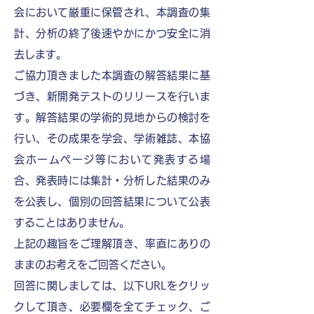
会において厳重に保管され、本調査の集
計、分析の終了後速やかにかつ安全に消
去します。
ご協力頂きました本調査の解答結果に基
づき、新開発テストのリリースを行いま
す。解答結果の学術的見地からの検討を
行い、その成果を学会、学術雑誌、本協
会ホームページ等において発表する場
合、発表時には集計・分析した結果のみ
を公表し、個別の回答結果について公表
することはありません。
上記の趣旨をご理解頂き、率直にありの
ままのお考えをご回答ください。
回答に関しましては、以下URLをクリッ
クして頂き、必要欄を全てチェック、ご