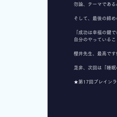
勿論、テーマである
そして、最後の締め
「成功は幸福の鍵で
自分のやっているこ
櫻井先生、最高です!
是非、次回は「睡眠
★第17回ブレイン