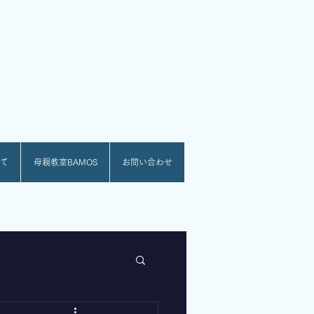
て
母親教室BAMOS
お問い合わせ