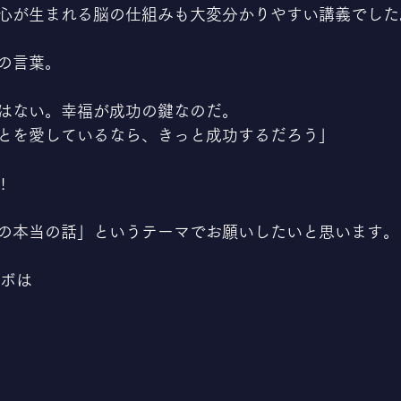
心が生まれる脳の仕組みも大変分かりやすい講義でした
の言葉。
はない。幸福が成功の鍵なのだ。
とを愛しているなら、きっと成功するだろう」
!
の本当の話」というテーマでお願いしたいと思います。
ラボは