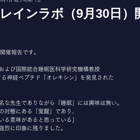
ブレインラボ（9月30日）
ボ開催報告です。
および国際統合睡眠医科学研究機構教授
御する神経ペプチド「オレキシン」を発見された
名な先生でありながら「睡眠」には興味は無い。
の対極にある「覚醒」であり、
いる意味があると思っている」
強烈に印象に残りました。