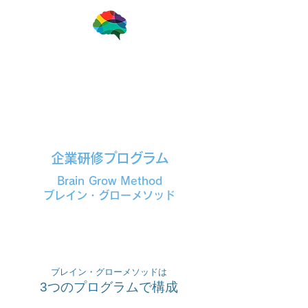
一般社団法人ブレインアナリスト協会
企業研修プログラム
Brain Grow Method
ブレイン・グローメソッド
​ブレイン・グローメソッドは
3つのプログラムで構成