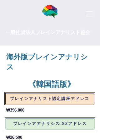
一般社団法人ブレインアナリスト協会
​海外版ブレインアナリシ
ス
​《韓国語版》
ブレインアナリスト認定講座アドレス
₩396,000
ブレインアアナリシス-S2アドレス
₩26,500