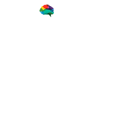
一般社団法人ブレインアナリスト協会